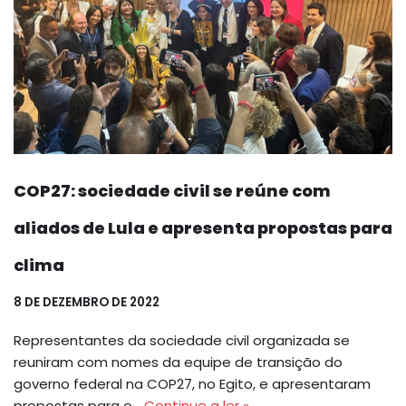
COP27: sociedade civil se reúne com
aliados de Lula e apresenta propostas para
clima
8 DE DEZEMBRO DE 2022
Representantes da sociedade civil organizada se
reuniram com nomes da equipe de transição do
governo federal na COP27, no Egito, e apresentaram
propostas para o…
Continue a ler »