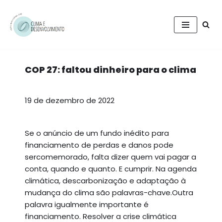
Pular
para
o
conteúdo
COP 27: faltou dinheiro para o clima
19 de dezembro de 2022
Se o anúncio de um fundo inédito para
financiamento de perdas e danos pode
sercomemorado, falta dizer quem vai pagar a
conta, quando e quanto. E cumprir. Na agenda
climática, descarbonização e adaptação à
mudança do clima são palavras-chave.Outra
palavra igualmente importante é
financiamento. Resolver a crise climática