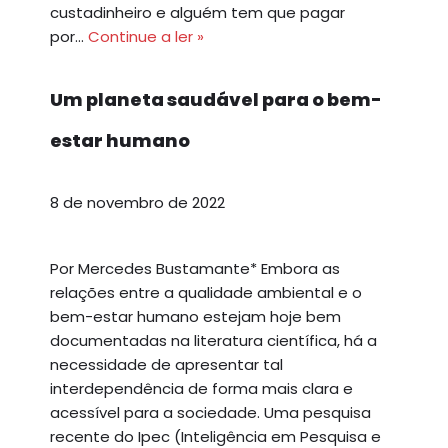
custadinheiro e alguém tem que pagar
por…
Continue a ler »
Um planeta saudável para o bem-
estar humano
8 de novembro de 2022
Por Mercedes Bustamante* Embora as
relações entre a qualidade ambiental e o
bem-estar humano estejam hoje bem
documentadas na literatura científica, há a
necessidade de apresentar tal
interdependência de forma mais clara e
acessível para a sociedade. Uma pesquisa
recente do Ipec (Inteligência em Pesquisa e