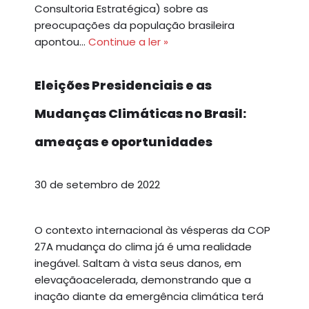
Consultoria Estratégica) sobre as
preocupações da população brasileira
apontou…
Continue a ler »
Eleições Presidenciais e as
Mudanças Climáticas no Brasil:
ameaças e oportunidades
30 de setembro de 2022
O contexto internacional às vésperas da COP
27A mudança do clima já é uma realidade
inegável. Saltam à vista seus danos, em
elevaçãoacelerada, demonstrando que a
inação diante da emergência climática terá