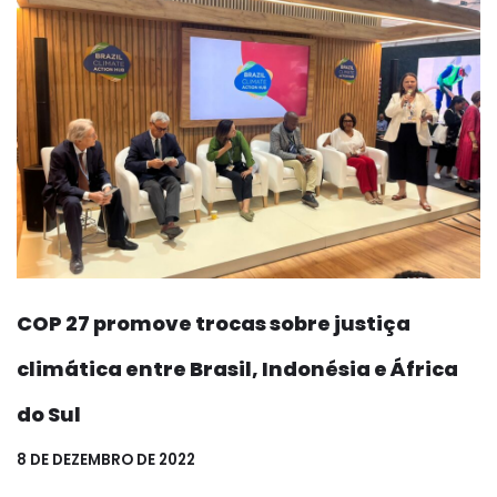
COP 27 promove trocas sobre justiça
climática entre Brasil, Indonésia e África
do Sul
8 DE DEZEMBRO DE 2022