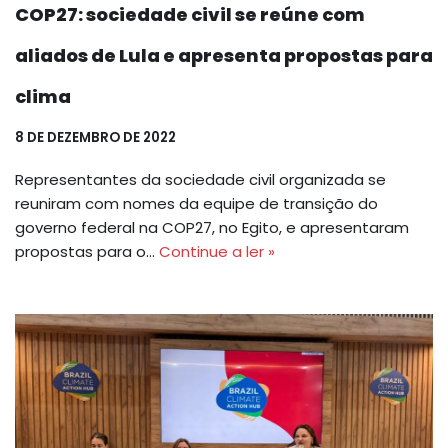
COP27: sociedade civil se reúne com
aliados de Lula e apresenta propostas para
clima
8 DE DEZEMBRO DE 2022
Representantes da sociedade civil organizada se
reuniram com nomes da equipe de transição do
governo federal na COP27, no Egito, e apresentaram
propostas para o…
Continue a ler »