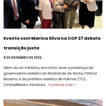
Evento com Marina Silva na COP 27 debate
transição justa
8 DE DEZEMBRO DE 2022
Além da ex-ministra, encontro teve a presença da
governadora reeleita do RioGrande do Norte, Fátima
Bezerra, e da prefeita reeleita de Palmas (TO),
CinthiaRibeiro. Iniciativa…
Continue a ler »