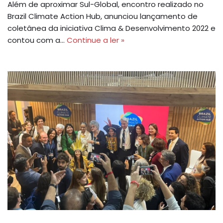
Além de aproximar Sul-Global, encontro realizado no
Brazil Climate Action Hub, anunciou lançamento de
coletânea da iniciativa Clima & Desenvolvimento 2022 e
contou com a…
Continue a ler »