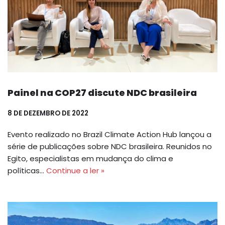
Painel na COP27 discute NDC brasileira
8 DE DEZEMBRO DE 2022
Evento realizado no Brazil Climate Action Hub lançou a
série de publicações sobre NDC brasileira. Reunidos no
Egito, especialistas em mudança do clima e
políticas…
Continue a ler »